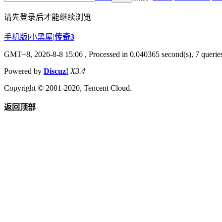
请先登录后才能继续浏览
手机版
|
小黑屋
|
传奇3
GMT+8, 2026-8-8 15:06
, Processed in 0.040365 second(s), 7 queries
Powered by
Discuz!
X3.4
Copyright © 2001-2020, Tencent Cloud.
返回顶部