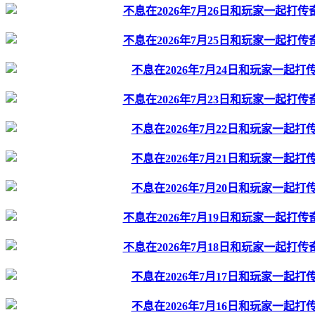
不息在2026年7月26日和玩家一起打传
不息在2026年7月25日和玩家一起打传
不息在2026年7月24日和玩家一起打
不息在2026年7月23日和玩家一起打传
不息在2026年7月22日和玩家一起打
不息在2026年7月21日和玩家一起打
不息在2026年7月20日和玩家一起打
不息在2026年7月19日和玩家一起打传
不息在2026年7月18日和玩家一起打传
不息在2026年7月17日和玩家一起打
不息在2026年7月16日和玩家一起打